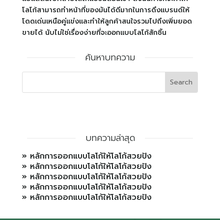
โลโก้สามารถทำหน้าที่ของมันได้ดีมากในการดึงแบรนด์ให้
โดดเด่นเหนือคู่แข่งและทำให้ลูกค้าสนใจรวมไปถึงเพิ่มยอด
ขายได้ นับไม่ใช่เรื่องง่ายที่จะออกแบบโลโก้สักชิ้น
ค้นหาบทความ
บทความล่าสุด
หลักการออกแบบโลโก้ให้โลโก้สวยปัง
หลักการออกแบบโลโก้ให้โลโก้สวยปัง
หลักการออกแบบโลโก้ให้โลโก้สวยปัง
หลักการออกแบบโลโก้ให้โลโก้สวยปัง
หลักการออกแบบโลโก้ให้โลโก้สวยปัง