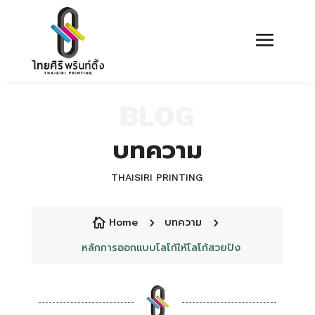
BLOG
บทความ
THAISIRI PRINTING
Home
บทความ

5
5
หลักการออกแบบโลโก้ให้โลโก้สวยปัง